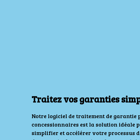
Traitez vos garanties sim
Notre logiciel de traitement de garantie 
concessionnaires est la solution idéale 
simplifier et accélérer votre processus d