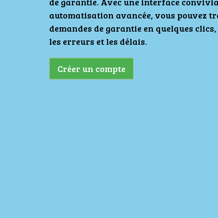
de garantie. Avec une interface convivia
automatisation avancée, vous pouvez tra
demandes de garantie en quelques clics,
les erreurs et les délais.
Créer un compte