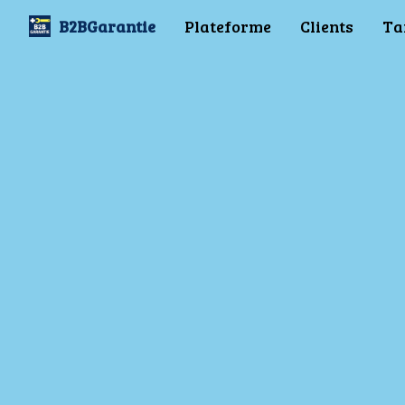
B2BGarantie
Plateforme
Clients
Ta